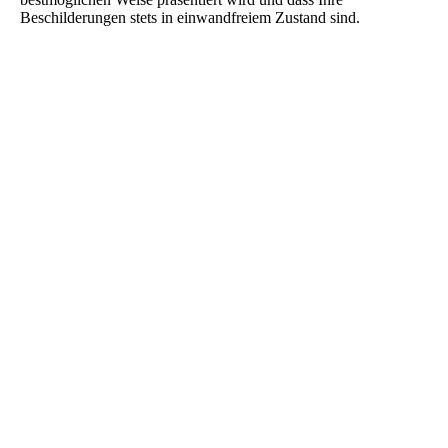
Beschilderungen stets in einwandfreiem Zustand sind.